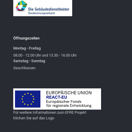
Öffnungszeiten
Montag - Freitag
08.00 - 12.00 Uhr und 13.30 - 16.00 Uhr
Samstag - Sonntag
Geschlossen
Für weitere Informationen zum EFRE Projekt
klicken Sie auf das Logo