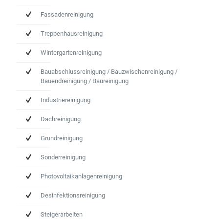
Fassadenreinigung
Treppenhausreinigung
Wintergartenreinigung
Bauabschlussreinigung / Bauzwischenreinigung /
Bauendreinigung / Baureinigung
Industriereinigung
Dachreinigung
Grundreinigung
Sonderreinigung
Photovoltaikanlagenreinigung
Desinfektionsreinigung
Steigerarbeiten