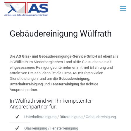
Gebäudereinigung Wülfrath
Die
AS Glas- und Gebäudereinigungs-Service GmbH
ist ebenfalls
in Wülfrath im Niederbergischen Land aktiv. Sie suchen ein alt
eingesessenes Reinigungsunternehmen mit viel Erfahrung und
attraktiven Preisen, dann ist die Firma AS mit Ihren vielen
Dienstleistungen rund um die
Gebäudereinigung
,
Unterhaltsreinigung
und
Fensterreinigung
der richtige
Ansprechpartner.
In Wülfrath sind wir Ihr kompetenter
Ansprechpartner für:
Unterhaltsreinigung / Büroreinigung / Gebäudereinigung
Glasreinigung / Fensterreinigung