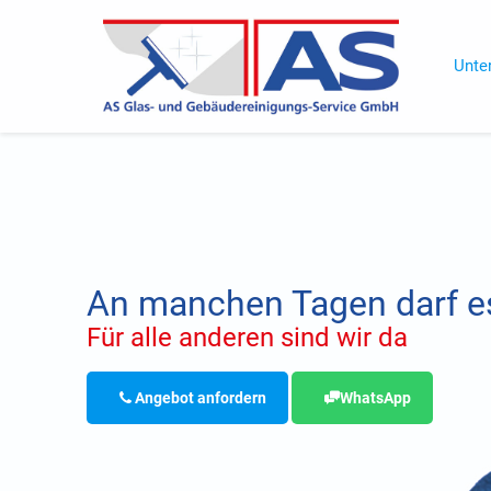
Unte
An manchen Tagen darf es
Für alle anderen sind wir da
Angebot anfordern
WhatsApp