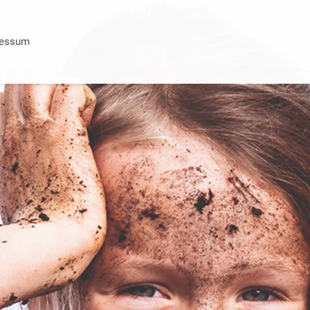
ressum