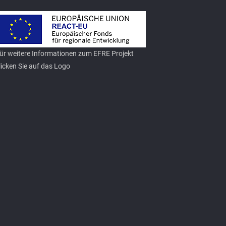
ür weitere Informationen zum EFRE Projekt
licken Sie auf das Logo