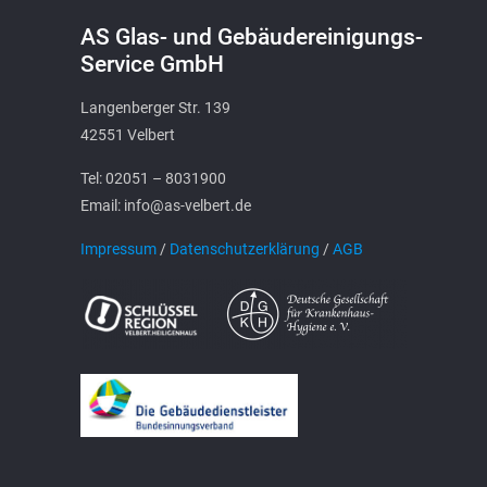
AS Glas- und Gebäudereinigungs-
Service GmbH
Langenberger Str. 139
42551 Velbert
Tel: 02051 – 8031900
Email: info@as-velbert.de
Impressum
/
Datenschutzerklärung
/
AGB