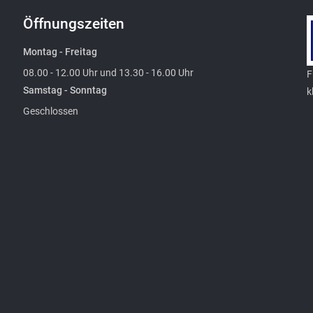
Öffnungszeiten
Montag - Freitag
08.00 - 12.00 Uhr und 13.30 - 16.00 Uhr
F
Samstag - Sonntag
k
Geschlossen