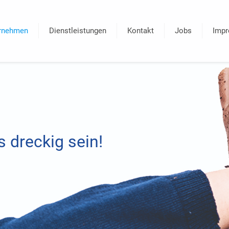
rnehmen
Dienstleistungen
Kontakt
Jobs
Imp
 dreckig sein!