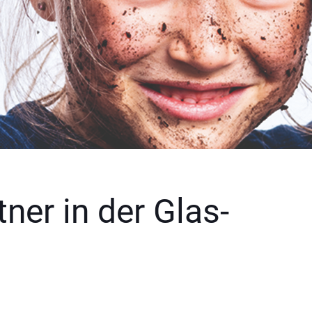
ner in der Glas-