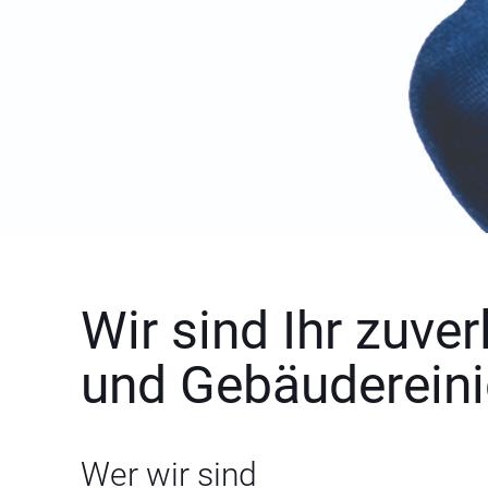
Wir sind Ihr zuve
und Gebäuderein
Wer wir sind