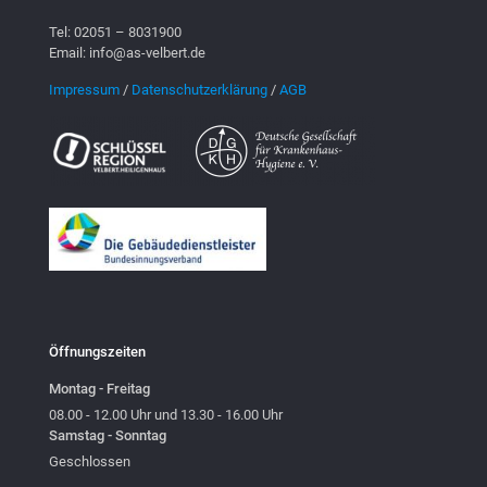
Tel: 02051 – 8031900
Email: info@as-velbert.de
Impressum
/
Datenschutzerklärung
/
AGB
Öffnungszeiten
Montag - Freitag
08.00 - 12.00 Uhr und 13.30 - 16.00 Uhr
Samstag - Sonntag
Geschlossen