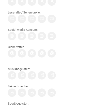
Leseratte / Serienjunkie:
Social Media Konsum:
Globetrotter:
Musikbegeistert:
Feinschmecker:
Sportbegeistert: